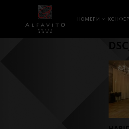
НОМЕРИ
КОНФЕР
DSC
НАВІ