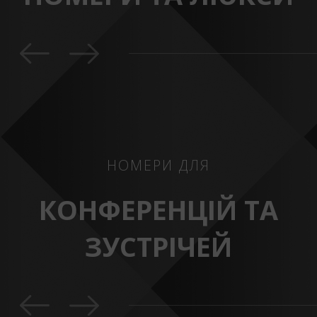
НОМЕРИ ДЛЯ
КОНФЕРЕНЦІЙ ТА
ЗУСТРІЧЕЙ