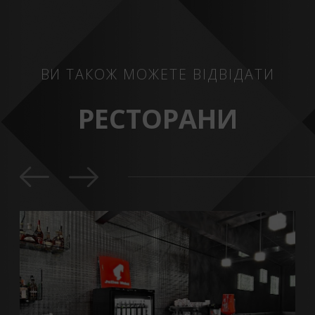
ВИ ТАКОЖ МОЖЕТЕ ВІДВІДАТИ
РЕСТОРАНИ