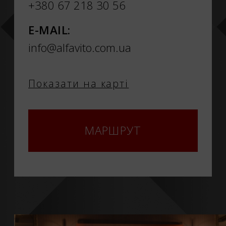
+380 67 218 30 56
E-MAIL:
info@alfavito.com.ua
Показати на карті
МАРШРУТ