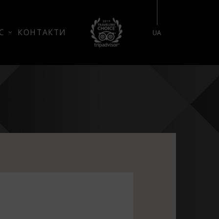
БРОНЮВАННЯ НОМЕРУ
С
КОНТАКТИ
UA