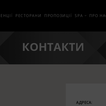
ЕНЦІЇ
РЕСТОРАНИ
ПРОПОЗИЦІЇ
SPA
ПРО НА
КОНТАКТИ
АДРЕСА: