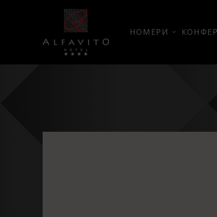
НОМЕРИ
КОНФЕР