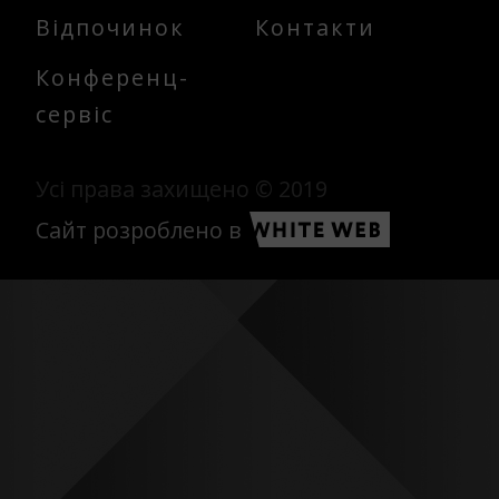
Відпочинок
Контакти
Конференц-
сервіс
Усі права захищено © 2019
Сайт розроблено в