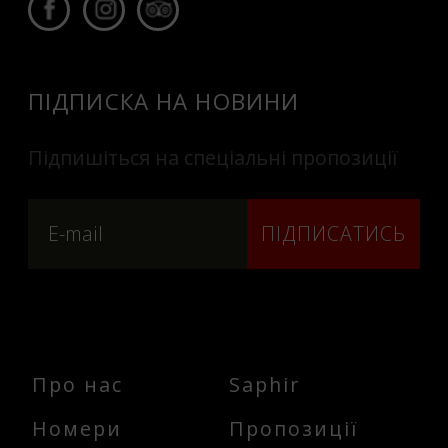
ПІДПИСКА НА НОВИНИ
Підпишіться на спеціальні пропозиції
ПІДПИСАТИСЬ
Про нас
Saphir
Номери
Пропозиції