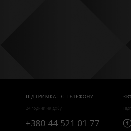
ПІДТРИМКА ПО ТЕЛЕФОНУ
ЗВ
24 години на добу
Під
+380 44 521 01 77