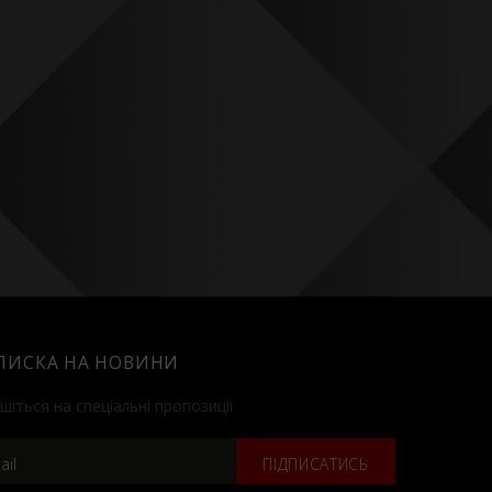
ПИСКА НА НОВИНИ
шіться на спеціальні пропозиції
ПІДПИСАТИСЬ