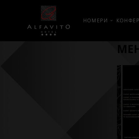
НОМЕРИ
КОНФЕР
МЕ