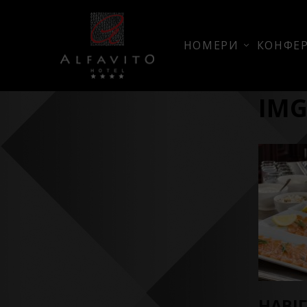
НОМЕРИ
КОНФЕР
IMG
НАВІ