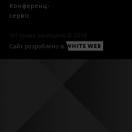
Конференц-
сервіс
Усі права захищено © 2019
Сайт розроблено в