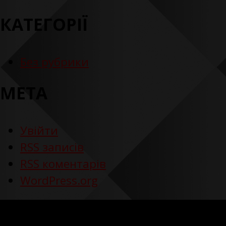
КАТЕГОРІЇ
Без рубрики
МЕТА
Увійти
RSS
записів
RSS
коментарів
WordPress.org