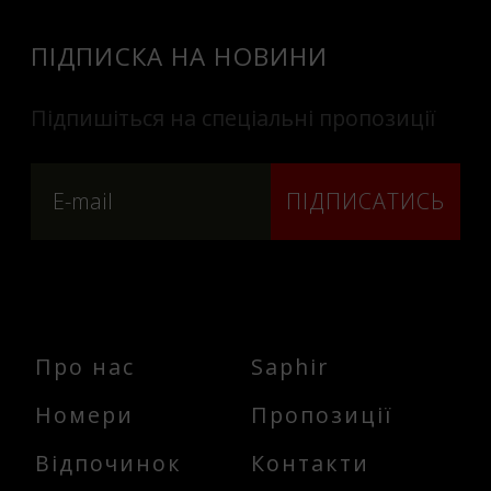
ПІДПИСКА НА НОВИНИ
Підпишіться на спеціальні пропозиції
ПІДПИСАТИСЬ
Про нас
Saphir
Номери
Пропозиції
Відпочинок
Контакти