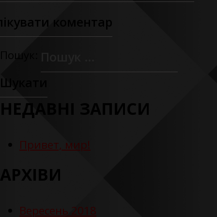
Пошук:
НЕДАВНІ ЗАПИСИ
Привет, мир!
АРХІВИ
Вересень 2018