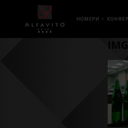
НОМЕРИ
КОНФЕР
IMG