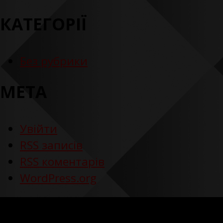
КАТЕГОРІЇ
Без рубрики
МЕТА
Увійти
RSS
записів
RSS
коментарів
WordPress.org