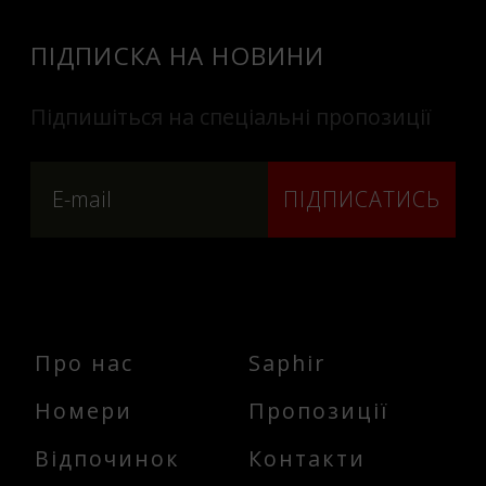
ПІДПИСКА НА НОВИНИ
Підпишіться на спеціальні пропозиції
ПІДПИСАТИСЬ
Про нас
Saphir
Номери
Пропозиції
Відпочинок
Контакти