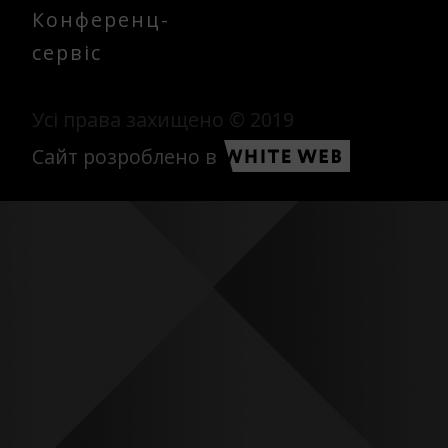
Конференц-
сервіс
Усі права захищено © 2019
Сайт розроблено в