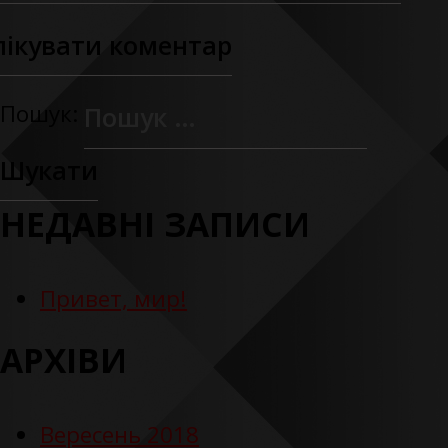
Пошук:
НЕДАВНІ ЗАПИСИ
Привет, мир!
АРХІВИ
Вересень 2018