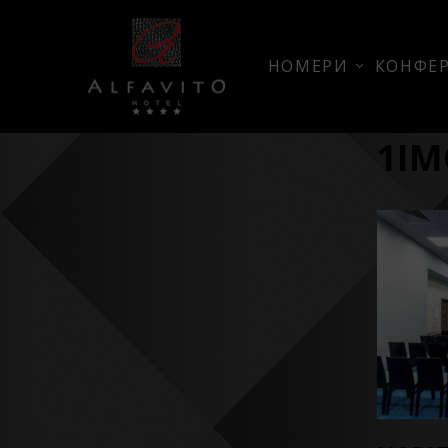
НОМЕРИ
КОНФЕР
1IM