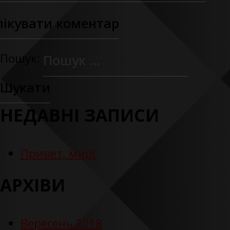
Пошук:
НЕДАВНІ ЗАПИСИ
Привет, мир!
АРХІВИ
Вересень 2018