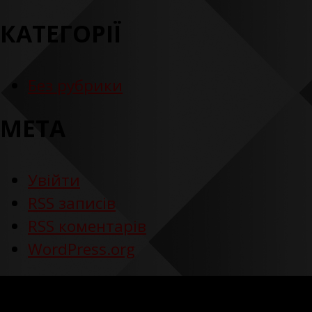
КАТЕГОРІЇ
Без рубрики
МЕТА
Увійти
RSS
записів
RSS
коментарів
WordPress.org