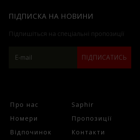
ПІДПИСКА НА НОВИНИ
Підпишіться на спеціальні пропозиції
ПІДПИСАТИСЬ
Про нас
Saphir
Номери
Пропозиції
Відпочинок
Контакти