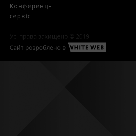
Конференц-
сервіс
Усі права захищено © 2019
Сайт розроблено в