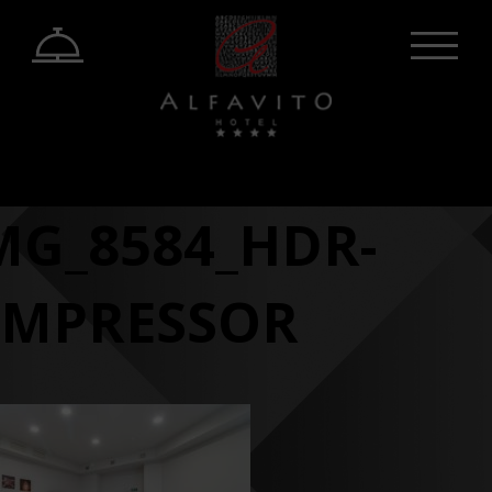
MG_8584_HDR-
MPRESSOR