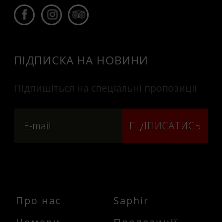
ПІДПИСКА НА НОВИНИ
Підпишіться на спеціальні пропозиції
ПІДПИСАТИСЬ
Про нас
Saphir