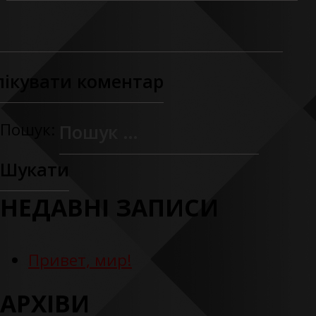
Пошук:
НЕДАВНІ ЗАПИСИ
Привет, мир!
АРХІВИ