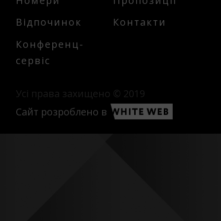
Номери
Пропозиції
Відпочинок
Контакти
Конференц-
сервіс
Усі права захищено © 2019
Сайт розроблено в