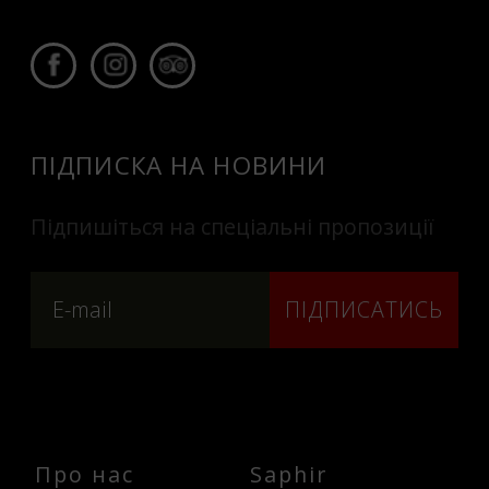
ПІДПИСКА НА НОВИНИ
Підпишіться на спеціальні пропозиції
ПІДПИСАТИСЬ
Про нас
Saphir