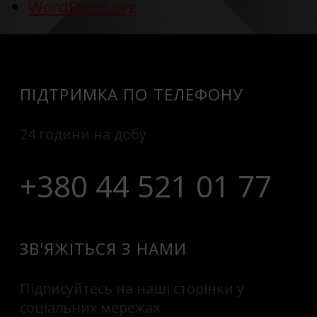
WordPress.org
ПІДТРИМКА ПО ТЕЛЕФОНУ
24 години на добу
+380 44 521 01 77
ЗВ'ЯЖІТЬСЯ З НАМИ
Підписуйтесь на наші сторінки у
соціальних мережах