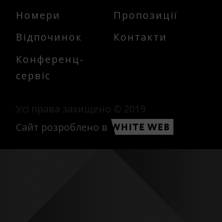
Номери
Пропозиції
Відпочинок
Контакти
Конференц-
сервіс
Усі права захищено © 2019
Сайт розроблено в