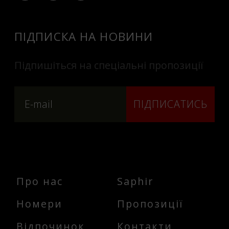
ПІДПИСКА НА НОВИНИ
Підпишіться на спеціальні пропозиції
ПІДПИСАТИСЬ
Про нас
Saphir
Номери
Пропозиції
Відпочинок
Контакти