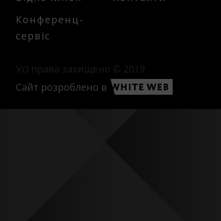
Конференц-
сервіс
Усі права захищено © 2019
Сайт розроблено в