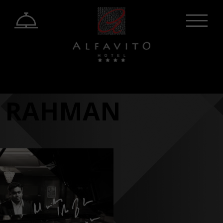
 RAHMAN