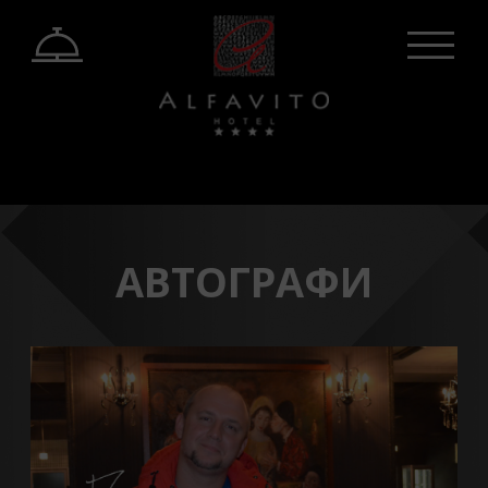
АВТОГРАФИ