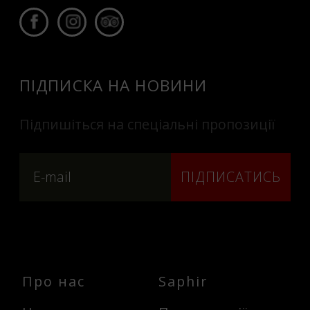
ПІДПИСКА НА НОВИНИ
Підпишіться на спеціальні пропозиції
ПІДПИСАТИСЬ
Про нас
Saphir